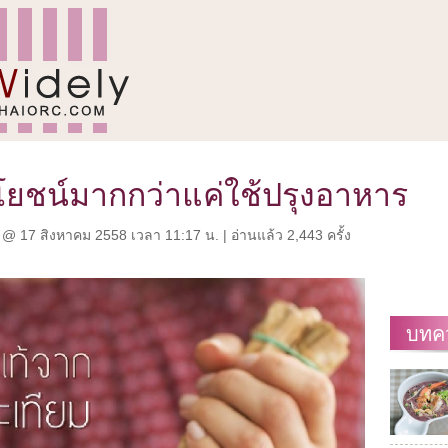
โยชน์มากกว่าแค่ใช้ปรุงอาหาร
@ 17 สิงหาคม 2558 เวลา 11:17 น. | อ่านแล้ว 2,443 ครั้ง
บทค