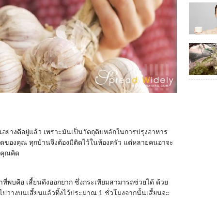
เป็นอย่างดีอยู่แล้ว เพราะมันเป็นวัตถุดิบหลักในการปรุงอาหาร
ของคุณ ทุกบ้านจึงต้องมีติดไว้ในห้องครัว แต่หลายคนอาจะ
่คุณคิด
าที่พบคือ เสี้ยนดึงออกยาก ซึ่งกระเทียมสามารถช่วยได้ ด้วย
วางบนเสี้ยนแล้วทิ้งไว้ประมาณ 1 ชั่วโมงจากนั้นเสี้ยนจะ