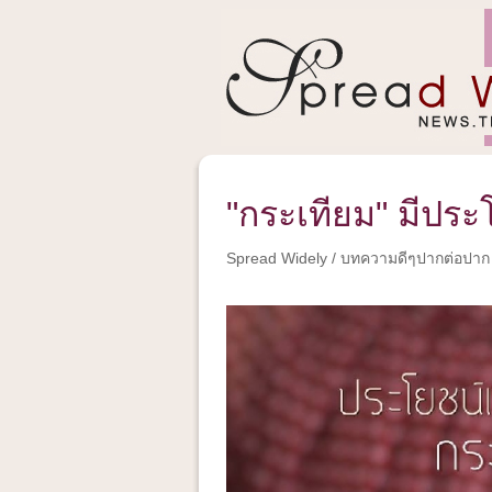
"กระเทียม" มีประ
Spread Widely
/
บทความดีๆปากต่อปาก