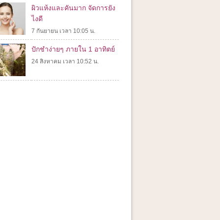
ผิวแห้งและคันมาก จัดการยัง
ไงดี
7 กันยายน เวลา 10:05 น.
ปักชำง่ายๆ ภายใน 1 อาทิตย์
24 สิงหาคม เวลา 10:52 น.