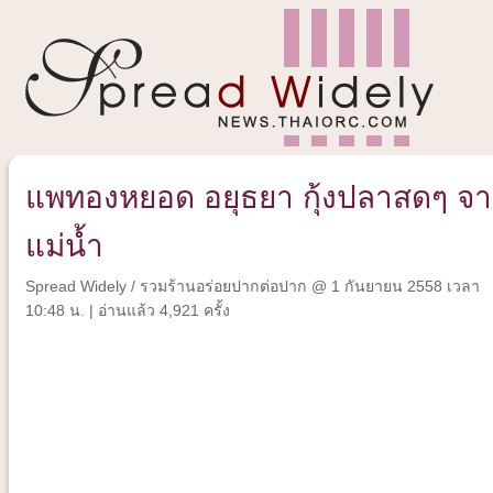
แพทองหยอด อยุธยา กุ้งปลาสดๆ จ
แม่น้ำ
Spread Widely
/
รวมร้านอร่อยปากต่อปาก
@ 1 กันยายน 2558 เวลา
10:48 น. | อ่านแล้ว 4,921 ครั้ง