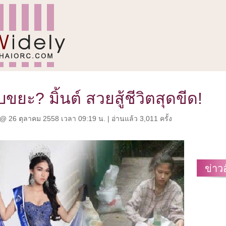
บขยะ? มิ้นต์ สวยสู้ชีวิตสุดขีด!
@ 26 ตุลาคม 2558 เวลา 09:19 น. | อ่านแล้ว 3,011 ครั้ง
ข่าว